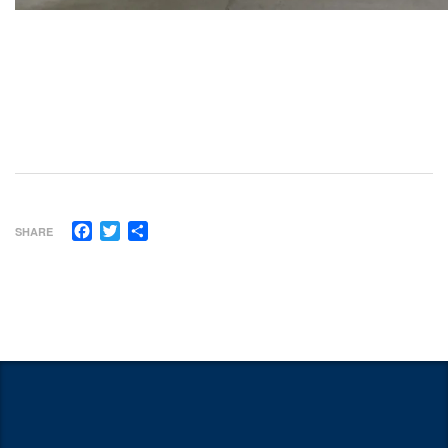
Facebook
Twitter
Share
SHARE